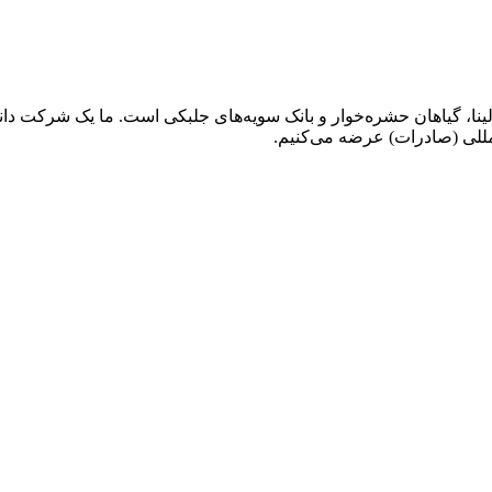
نا، گیاهان حشره‌خوار و بانک سویه‌های جلبکی است. ما یک شرکت دان
مللی (صادرات) عرضه می‌کنیم.