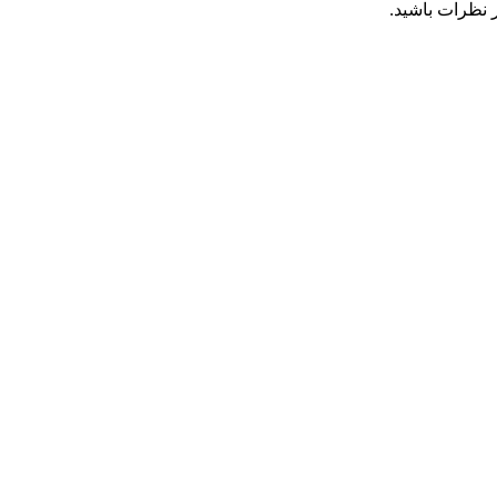
 نظرات باشید.