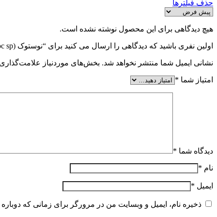
حذف فیلترها
هیچ دیدگاهی برای این محصول نوشته نشده است.
اولین نفری باشید که دیدگاهی را ارسال می کنید برای “نوستوک (Nostoc sp.)”
نشانی ایمیل شما منتشر نخواهد شد.
بخش‌های موردنیاز علامت‌گذاری 
امتیاز شما
*
دیدگاه شما
*
نام
*
ایمیل
*
ذخیره نام، ایمیل و وبسایت من در مرورگر برای زمانی که دوباره 