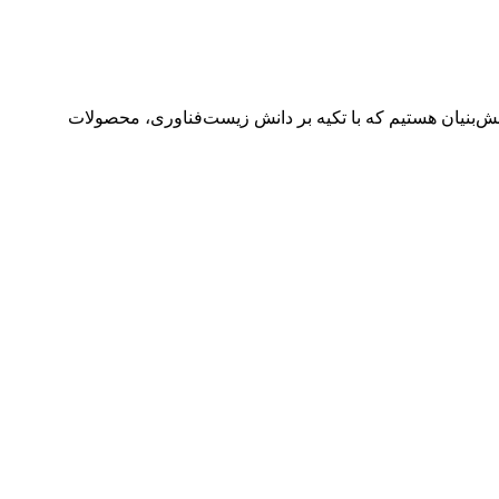
ش‌بنیان هستیم که با تکیه بر دانش زیست‌فناوری، محصولات