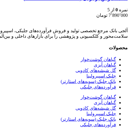
نمره
0
از 5
7٬890٬000
تومان
آلجی بانک مرجع تخصصی تولید و فروش فرآورده‌های جلبکی، اسپیرولی
سلامت‌محور و کلکسیونی و پژوهشی را برای بازارهای داخلی و بین‌ال
محصولات
گیاهان گوشت‌خوار
گیاهان آبزی
گل شیشه‌های کادویی
جلبک اسپیرولینا
بانک جلبک (سویه‌های استارتر)
فرآورده‌های جلبکی
گیاهان گوشت‌خوار
گیاهان آبزی
گل شیشه‌های کادویی
جلبک اسپیرولینا
بانک جلبک (سویه‌های استارتر)
فرآورده‌های جلبکی