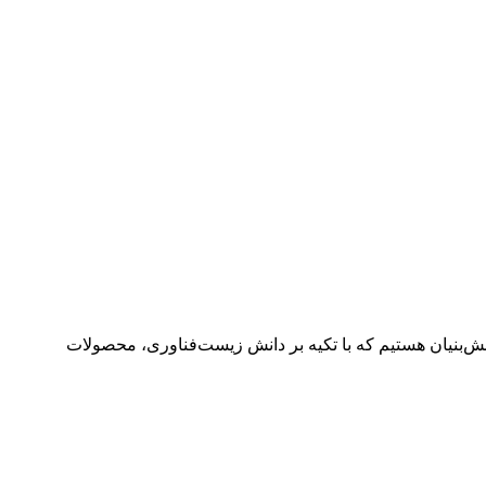
ش‌بنیان هستیم که با تکیه بر دانش زیست‌فناوری، محصولات