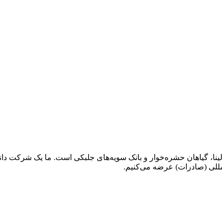
نا، گیاهان حشره‌خوار و بانک سویه‌های جلبکی است. ما یک شرکت دان
مللی (صادرات) عرضه می‌کنیم.