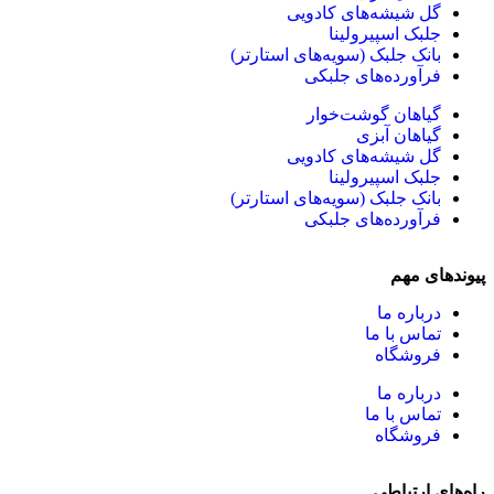
گل شیشه‌های کادویی
جلبک اسپیرولینا
بانک جلبک (سویه‌های استارتر)
فرآورده‌های جلبکی
گیاهان گوشت‌خوار
گیاهان آبزی
گل شیشه‌های کادویی
جلبک اسپیرولینا
بانک جلبک (سویه‌های استارتر)
فرآورده‌های جلبکی
پیوندهای مهم
درباره ما
تماس با ما
فروشگاه
درباره ما
تماس با ما
فروشگاه
راه‌های ارتباطی