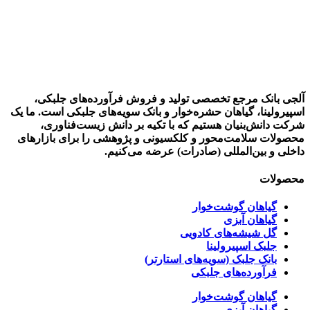
آلجی بانک مرجع تخصصی تولید و فروش فرآورده‌های جلبکی،
اسپیرولینا، گیاهان حشره‌خوار و بانک سویه‌های جلبکی است. ما یک
شرکت دانش‌بنیان هستیم که با تکیه بر دانش زیست‌فناوری،
محصولات سلامت‌محور و کلکسیونی و پژوهشی را برای بازارهای
داخلی و بین‌المللی (صادرات) عرضه می‌کنیم.
محصولات
گیاهان گوشت‌خوار
گیاهان آبزی
گل شیشه‌های کادویی
جلبک اسپیرولینا
بانک جلبک (سویه‌های استارتر)
فرآورده‌های جلبکی
گیاهان گوشت‌خوار
گیاهان آبزی