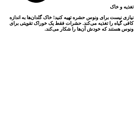
تغذیه و خاک
نیازی نیست برای ونوس حشره تهیه کنید! خاک گلدان‌ها به اندازه
کافی گیاه را تغذیه می‌کند. حشرات فقط یک خوراک تقویتی برای
ونوس هستند که خودش آن‌ها را شکار می‌کند.