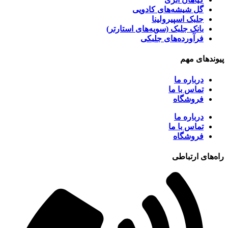
گل شیشه‌های کادویی
جلبک اسپیرولینا
بانک جلبک (سویه‌های استارتر)
فرآورده‌های جلبکی
پیوندهای مهم
درباره ما
تماس با ما
فروشگاه
درباره ما
تماس با ما
فروشگاه
راه‌های ارتباطی