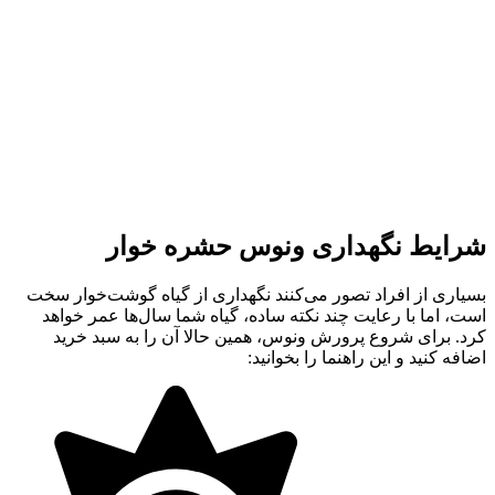
شرایط نگهداری ونوس حشره خوار
بسیاری از افراد تصور می‌کنند نگهداری از گیاه گوشت‌خوار سخت
است، اما با رعایت چند نکته ساده، گیاه شما سال‌ها عمر خواهد
کرد. برای شروع پرورش ونوس، همین حالا آن را به سبد خرید
اضافه کنید و این راهنما را بخوانید: