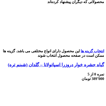
محصولاتی که دیگران پیشنهاد کرده‌اند
انتخاب گزینه ها
این محصول دارای انواع مختلفی می باشد. گزینه ها
ممکن است در صفحه محصول انتخاب شوند
گیاه حشره خوار دروزرا اسپاتولاتا – گلدان (شبنم تره)
نمره
0
از 5
389٬000
تومان