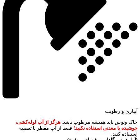
آبیاری و رطوبت
خاک ونوس باید همیشه مرطوب باشد.
هرگز از آب لوله‌کشی،
جوشیده یا معدنی استفاده نکنید!
فقط از آب مقطر یا تصفیه
استفاده کنید.
(آبیاری زیر گلدانی پیشنهاد می‌شود)