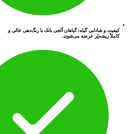
کیفیت و شادابی گیاه: گیاهان آلجی بانک با رنگ‌دهی عالی و
کاملاً ریشه‌پُر عرضه می‌شوند.