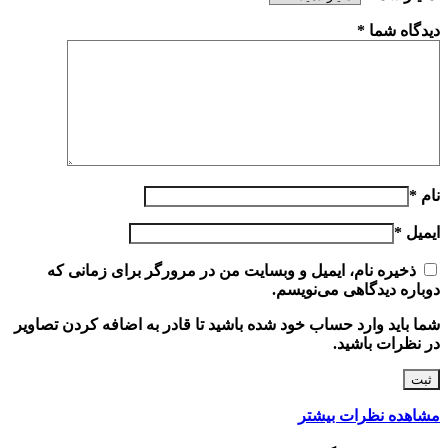
دیدگاه شما
*
نام
*
ایمیل
*
ذخیره نام، ایمیل و وبسایت من در مرورگر برای زمانی که
دوباره دیدگاهی می‌نویسم.
شما باید وارد حساب خود شده باشید تا قادر به اضافه کردن تصاویر
در نظرات باشید.
مشاهده نظرات بیشتر