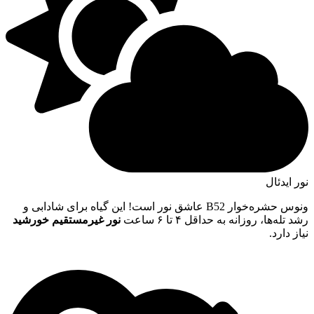
نور ایدئال
ونوس حشره‌خوار B52 عاشق نور است! این گیاه برای شادابی و
رشد تله‌ها، روزانه به حداقل ۴ تا ۶ ساعت
نور غیرمستقیم خورشید
نیاز دارد.