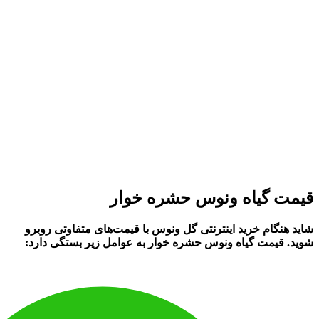
قیمت گیاه ونوس حشره خوار
شاید هنگام
خرید اینترنتی گل ونوس
با قیمت‌های متفاوتی روبرو
شوید. قیمت
گیاه ونوس حشره خوار
به عوامل زیر بستگی دارد: