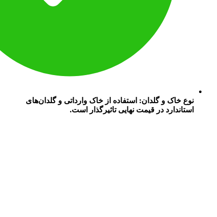
نوع خاک و گلدان: استفاده از خاک وارداتی و گلدان‌های
استاندارد در قیمت نهایی تاثیرگذار است.