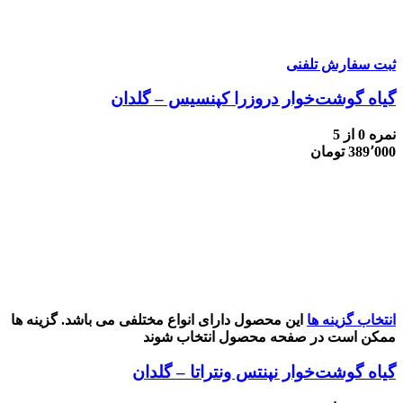
ثبت سفارش تلفنی
گیاه گوشت‌خوار دروزرا کپنسیس – گلدان
نمره
0
از 5
389٬000
تومان
انتخاب گزینه ها
این محصول دارای انواع مختلفی می باشد. گزینه ها
ممکن است در صفحه محصول انتخاب شوند
گیاه گوشت‌خوار نپنتس ونتراتا – گلدان