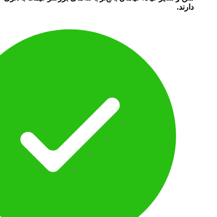
دارند.