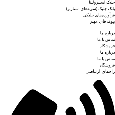
جلبک اسپیرولینا
بانک جلبک (سویه‌های استارتر)
فرآورده‌های جلبکی
پیوندهای مهم
درباره ما
تماس با ما
فروشگاه
درباره ما
تماس با ما
فروشگاه
راه‌های ارتباطی