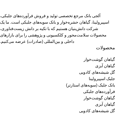
آلجی بانک مرجع تخصصی تولید و فروش فرآورده‌های جلبکی،
اسپیرولینا، گیاهان حشره‌خوار و بانک سویه‌های جلبکی است. ما یک
شرکت دانش‌بنیان هستیم که با تکیه بر دانش زیست‌فناوری،
محصولات سلامت‌محور و کلکسیونی و پژوهشی را برای بازارهای
داخلی و بین‌المللی (صادرات) عرضه می‌کنیم.
محصولات
گیاهان گوشت‌خوار
گیاهان آبزی
گل شیشه‌های کادویی
جلبک اسپیرولینا
بانک جلبک (سویه‌های استارتر)
فرآورده‌های جلبکی
گیاهان گوشت‌خوار
گیاهان آبزی
گل شیشه‌های کادویی