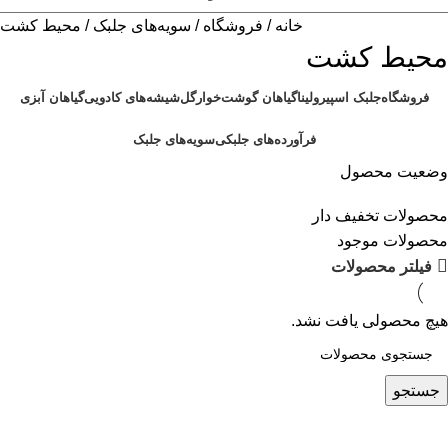
خانه
فروشگاه
سویه‌های جلبک
محیط کشت
محیط کشت
فروشگاه
جلبک اسپیرولینا
گیاهان گوشت‌خوار
گل‌شیشه‌های کادویی
گیاهان آبزی
فرآورده‌های جلبکی
سویه‌های جلبک
وضعیت محصول
محصولات تخفیف دار
محصولات موجود
فیلتر محصولات
هیچ محصولی یافت نشد.
جستجو