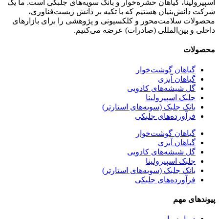
اسپیرولینا، گیاهان حشره‌خوار و بانک سویه‌های جلبکی است. ما یک
شرکت دانش‌بنیان هستیم که با تکیه بر دانش زیست‌فناوری،
محصولات سلامت‌محور و کلکسیونی و پژوهشی را برای بازارهای
داخلی و بین‌المللی (صادرات) عرضه می‌کنیم.
محصولات
گیاهان گوشت‌خوار
گیاهان آبزی
گل شیشه‌های کادویی
جلبک اسپیرولینا
بانک جلبک (سویه‌های استارتر)
فرآورده‌های جلبکی
گیاهان گوشت‌خوار
گیاهان آبزی
گل شیشه‌های کادویی
جلبک اسپیرولینا
بانک جلبک (سویه‌های استارتر)
فرآورده‌های جلبکی
پیوندهای مهم
درباره ما