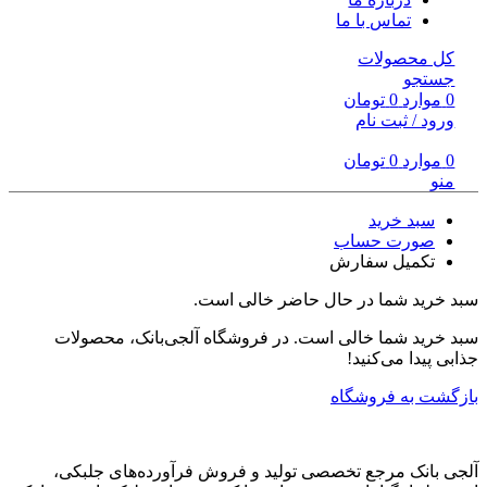
تماس با ما
کل محصولات
جستجو
0
موارد
0
تومان
ورود / ثبت نام
0
موارد
0
تومان
منو
سبد خرید
صورت حساب
تکمیل سفارش
سبد خرید شما در حال حاضر خالی است.
سبد خرید شما خالی است. در فروشگاه آلجی‌بانک، محصولات
جذابی پیدا می‌کنید!
بازگشت به فروشگاه
آلجی بانک مرجع تخصصی تولید و فروش فرآورده‌های جلبکی،