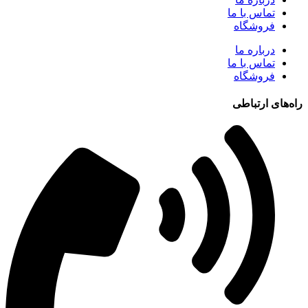
تماس با ما
فروشگاه
درباره ما
تماس با ما
فروشگاه
راه‌های ارتباطی