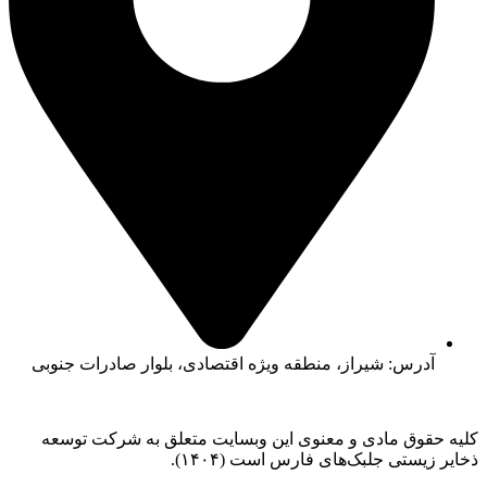
آدرس: شیراز، منطقه ویژه اقتصادی، بلوار صادرات جنوبی
کلیه حقوق مادی و معنوی این وبسایت متعلق به شرکت توسعه
ذخایر زیستی جلبک‌های فارس است (۱۴۰۴).