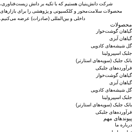
شرکت دانش‌بنیان هستیم که با تکیه بر دانش زیست‌فناوری،
محصولات سلامت‌محور و کلکسیونی و پژوهشی را برای بازارهای
داخلی و بین‌المللی (صادرات) عرضه می‌کنیم.
محصولات
گیاهان گوشت‌خوار
گیاهان آبزی
گل شیشه‌های کادویی
جلبک اسپیرولینا
بانک جلبک (سویه‌های استارتر)
فرآورده‌های جلبکی
گیاهان گوشت‌خوار
گیاهان آبزی
گل شیشه‌های کادویی
جلبک اسپیرولینا
بانک جلبک (سویه‌های استارتر)
فرآورده‌های جلبکی
پیوندهای مهم
درباره ما