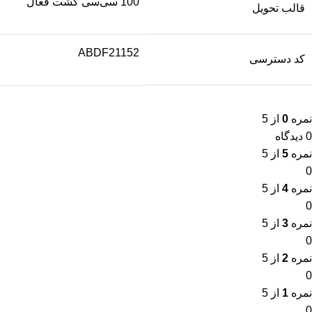
100 سی‌سی کشت فعال
قالب تحویل
ABDF21152
کد دسترسی
نمره
0
از 5
0 دیدگاه
نمره
5
از 5
0
نمره
4
از 5
0
نمره
3
از 5
0
نمره
2
از 5
0
نمره
1
از 5
0