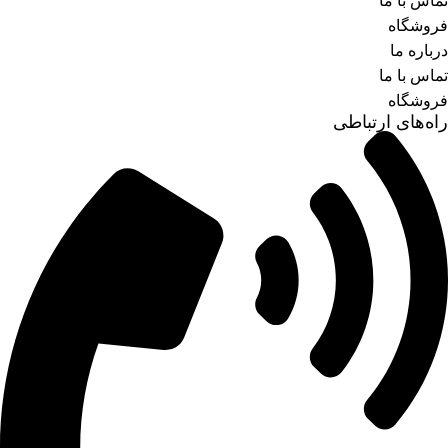
تماس با ما
فروشگاه
درباره ما
تماس با ما
فروشگاه
راه‌های ارتباطی