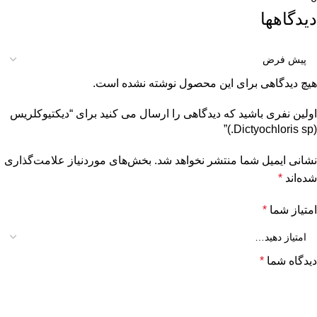
دیدگاهها
هیچ دیدگاهی برای این محصول نوشته نشده است.
اولین نفری باشید که دیدگاهی را ارسال می کنید برای “دیکتیوکلریس
(Dictyochloris sp.)”
نشانی ایمیل شما منتشر نخواهد شد.
بخش‌های موردنیاز علامت‌گذاری
شده‌اند
*
امتیاز شما
*
دیدگاه شما
*