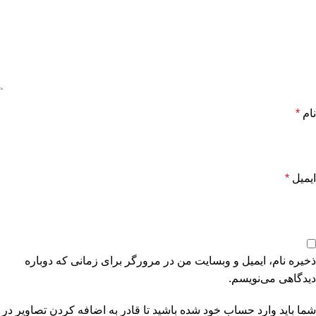
نام
*
ایمیل
*
ذخیره نام، ایمیل و وبسایت من در مرورگر برای زمانی که دوباره
دیدگاهی می‌نویسم.
شما باید وارد حساب خود شده باشید تا قادر به اضافه کردن تصاویر در