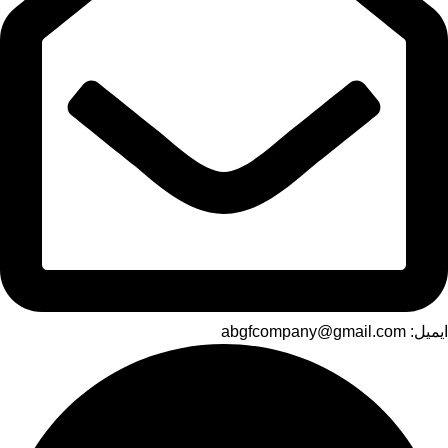
ایمیل: abgfcompany@gmail.com