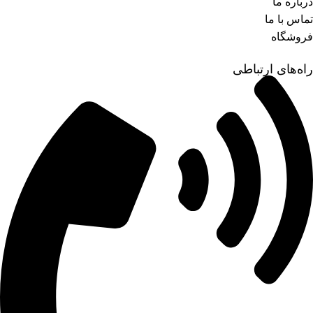
درباره ما
تماس با ما
فروشگاه
راه‌های ارتباطی