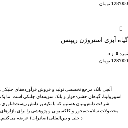
128٬000
تومان
گیاه آبزی استروژن ریپنس
نمره
0
از 5
128٬000
تومان
آلجی بانک مرجع تخصصی تولید و فروش فرآورده‌های جلبکی،
اسپیرولینا، گیاهان حشره‌خوار و بانک سویه‌های جلبکی است. ما یک
شرکت دانش‌بنیان هستیم که با تکیه بر دانش زیست‌فناوری،
محصولات سلامت‌محور و کلکسیونی و پژوهشی را برای بازارهای
داخلی و بین‌المللی (صادرات) عرضه می‌کنیم.