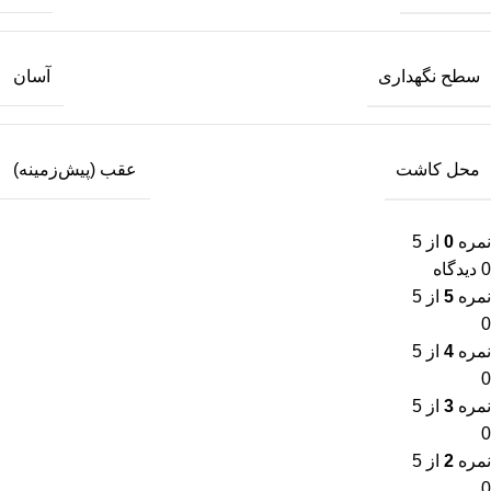
سطح نگهداری
آسان
محل کاشت
عقب (پیش‌زمینه)
نمره
0
از 5
0 دیدگاه
نمره
5
از 5
0
نمره
4
از 5
0
نمره
3
از 5
0
نمره
2
از 5
0