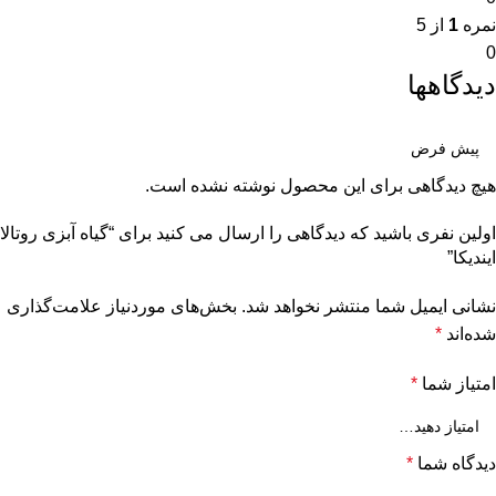
نمره
1
از 5
0
دیدگاهها
هیچ دیدگاهی برای این محصول نوشته نشده است.
اولین نفری باشید که دیدگاهی را ارسال می کنید برای “گیاه آبزی روتالا
ایندیکا”
نشانی ایمیل شما منتشر نخواهد شد.
بخش‌های موردنیاز علامت‌گذاری
شده‌اند
*
امتیاز شما
*
دیدگاه شما
*