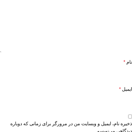
نام
*
ایمیل
*
ذخیره نام، ایمیل و وبسایت من در مرورگر برای زمانی که دوباره
دیدگاهی می‌نویسم.