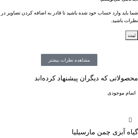
شما باید وارد حساب خود شده باشید تا قادر به اضافه کردن تصاویر در
نظرات باشید.
مشاهده نظرات بیشتر
محصولاتی که دیگران پیشنهاد کرده‌اند
اتمام موجودی
گیاه آبزی چمن مارسیلیا