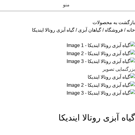
منو
بازگشت به محصولات
خانه
فروشگاه
گیاهان آبزی
گیاه آبزی روتالا ایندیکا
بزرگنمایی تصویر
گیاه آبزی روتالا ایندیکا