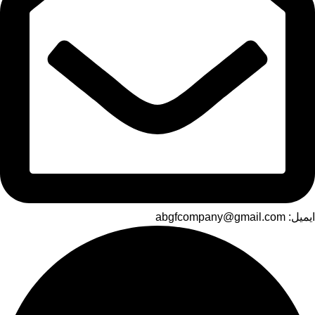
ایمیل: abgfcompany@gmail.com