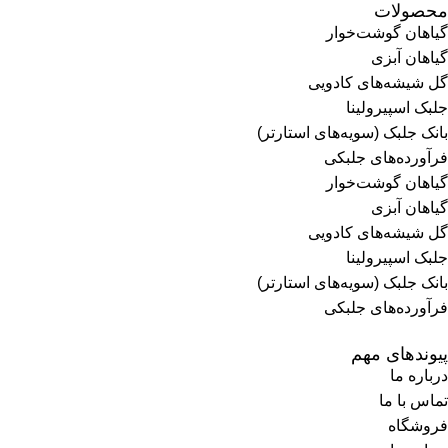
محصولات
گیاهان گوشت‌خوار
گیاهان آبزی
گل شیشه‌های کادویی
جلبک اسپیرولینا
بانک جلبک (سویه‌های استارتر)
فرآورده‌های جلبکی
گیاهان گوشت‌خوار
گیاهان آبزی
گل شیشه‌های کادویی
جلبک اسپیرولینا
بانک جلبک (سویه‌های استارتر)
فرآورده‌های جلبکی
پیوندهای مهم
درباره ما
تماس با ما
فروشگاه