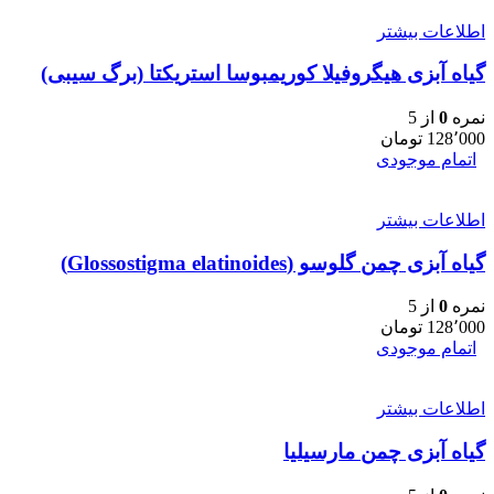
اطلاعات بیشتر
گیاه آبزی هیگروفیلا کوریمبوسا استریکتا (برگ سیبی)
نمره
0
از 5
128٬000
تومان
اتمام موجودی
اطلاعات بیشتر
گیاه آبزی چمن گلوسو (Glossostigma elatinoides)
نمره
0
از 5
128٬000
تومان
اتمام موجودی
اطلاعات بیشتر
گیاه آبزی چمن مارسیلیا