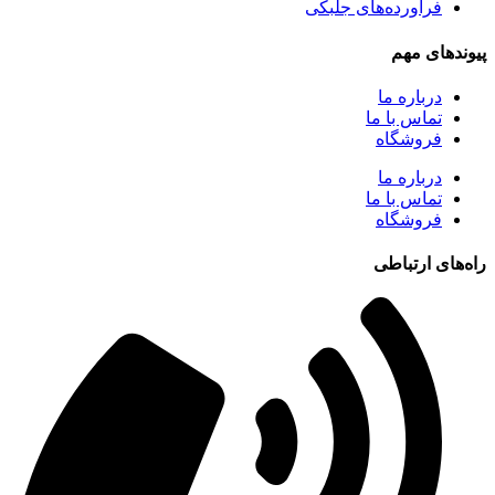
فرآورده‌های جلبکی
پیوندهای مهم
درباره ما
تماس با ما
فروشگاه
درباره ما
تماس با ما
فروشگاه
راه‌های ارتباطی