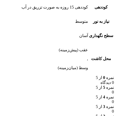
کوددهی
کوددهی 15 روزه به صورت تزریق در آب
نیاز به نور
متوسط
سطح نگهداری
آسان
عقب (پیش‌زمینه)
محل کاشت
,
وسط (میان‌زمینه)
نمره
0
از 5
0 دیدگاه
نمره
5
از 5
0
نمره
4
از 5
0
نمره
3
از 5
0