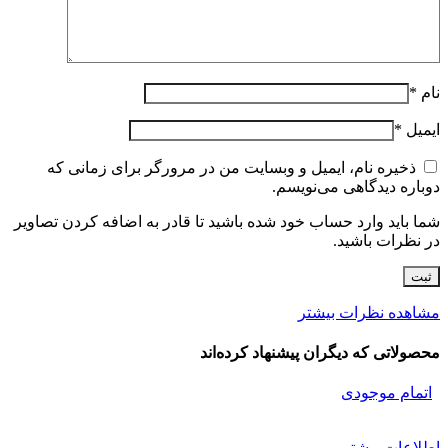
نام
*
ایمیل
*
ذخیره نام، ایمیل و وبسایت من در مرورگر برای زمانی که
دوباره دیدگاهی می‌نویسم.
شما باید وارد حساب خود شده باشید تا قادر به اضافه کردن تصاویر
در نظرات باشید.
مشاهده نظرات بیشتر
محصولاتی که دیگران پیشنهاد کرده‌اند
اتمام موجودی
اطلاعات بیشتر