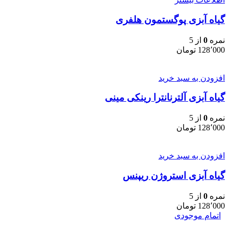
گیاه آبزی پوگستمون هلفری
نمره
0
از 5
128٬000
تومان
افزودن به سبد خرید
گیاه آبزی آلترنانترا رینکی مینی
نمره
0
از 5
128٬000
تومان
افزودن به سبد خرید
گیاه آبزی استروژن ریپنس
نمره
0
از 5
128٬000
تومان
اتمام موجودی