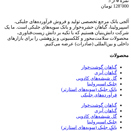
نمره
0
از 5
128٬000
تومان
آلجی بانک مرجع تخصصی تولید و فروش فرآورده‌های جلبکی،
اسپیرولینا، گیاهان حشره‌خوار و بانک سویه‌های جلبکی است. ما یک
شرکت دانش‌بنیان هستیم که با تکیه بر دانش زیست‌فناوری،
محصولات سلامت‌محور و کلکسیونی و پژوهشی را برای بازارهای
داخلی و بین‌المللی (صادرات) عرضه می‌کنیم.
محصولات
گیاهان گوشت‌خوار
گیاهان آبزی
گل شیشه‌های کادویی
جلبک اسپیرولینا
بانک جلبک (سویه‌های استارتر)
فرآورده‌های جلبکی
گیاهان گوشت‌خوار
گیاهان آبزی
گل شیشه‌های کادویی
جلبک اسپیرولینا
بانک جلبک (سویه‌های استارتر)