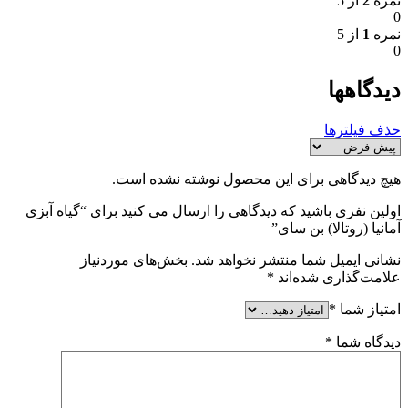
نمره
2
از 5
0
نمره
1
از 5
0
دیدگاهها
حذف فیلترها
هیچ دیدگاهی برای این محصول نوشته نشده است.
اولین نفری باشید که دیدگاهی را ارسال می کنید برای “گیاه آبزی
آمانیا (روتالا) بن سای”
نشانی ایمیل شما منتشر نخواهد شد.
بخش‌های موردنیاز
علامت‌گذاری شده‌اند
*
امتیاز شما
*
دیدگاه شما
*