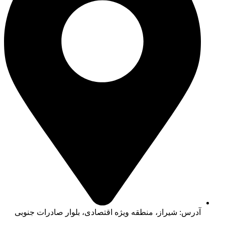
آدرس: شیراز، منطقه ویژه اقتصادی، بلوار صادرات جنوبی