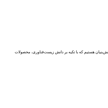
ش‌بنیان هستیم که با تکیه بر دانش زیست‌فناوری، محصولات