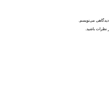
دیدگاهی می‌نویسم.
 نظرات باشید.