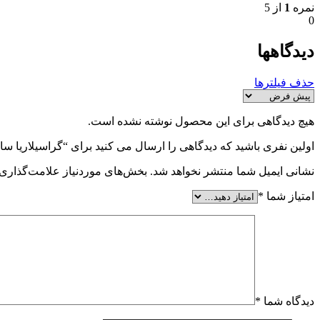
نمره
1
از 5
0
دیدگاهها
حذف فیلترها
هیچ دیدگاهی برای این محصول نوشته نشده است.
اولین نفری باشید که دیدگاهی را ارسال می کنید برای “گراسیلاریا سالیکورنیا (a salicornia
نشانی ایمیل شما منتشر نخواهد شد.
بخش‌های موردنیاز علامت‌گذاری 
امتیاز شما
*
دیدگاه شما
*