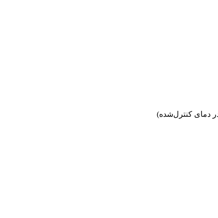
 دمای کنترل‌شده)