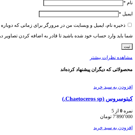
نام
*
ایمیل
*
ذخیره نام، ایمیل و وبسایت من در مرورگر برای زمانی که دوباره 
شما باید وارد حساب خود شده باشید تا قادر به اضافه کردن تصاویر در
مشاهده نظرات بیشتر
محصولاتی که دیگران پیشنهاد کرده‌اند
افزودن به سبد خرید
کیتوسروس (Chaetoceros sp.)
نمره
0
از 5
7٬890٬000
تومان
افزودن به سبد خرید