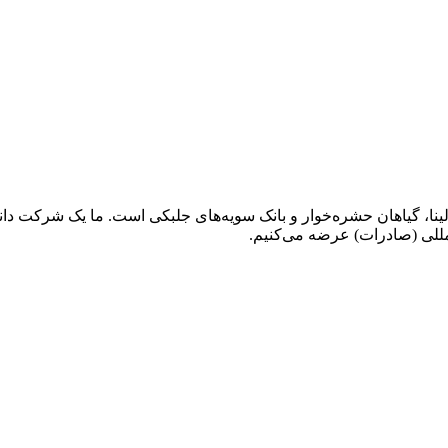
نا، گیاهان حشره‌خوار و بانک سویه‌های جلبکی است. ما یک شرکت دان
مللی (صادرات) عرضه می‌کنیم.