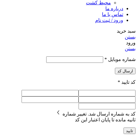
محیط کشت
درباره ما
تماس با ما
ورود / ثبت نام
سبد خرید
بستن
ورود
بستن
شماره موبایل
*
ارسال کد
کد تایید
*
کد به شماره
ارسال شد.
تغییر شماره
ثانیه مانده تا پایان اعتبار این کد
تایید