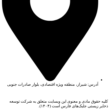
آدرس: شیراز، منطقه ویژه اقتصادی، بلوار صادرات جنوبی
کلیه حقوق مادی و معنوی این وبسایت متعلق به شرکت توسعه
ذخایر زیستی جلبک‌های فارس است (۱۴۰۴).