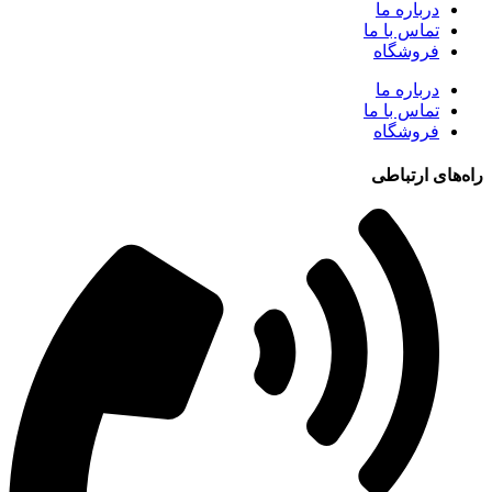
درباره ما
تماس با ما
فروشگاه
درباره ما
تماس با ما
فروشگاه
راه‌های ارتباطی