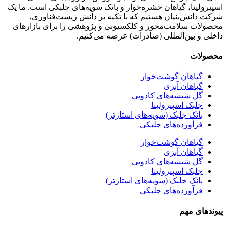
اسپیرولینا، گیاهان حشره‌خوار و بانک سویه‌های جلبکی است. ما یک
شرکت دانش‌بنیان هستیم که با تکیه بر دانش زیست‌فناوری،
محصولات سلامت‌محور و کلکسیونی و پژوهشی را برای بازارهای
داخلی و بین‌المللی (صادرات) عرضه می‌کنیم.
محصولات
گیاهان گوشت‌خوار
گیاهان آبزی
گل شیشه‌های کادویی
جلبک اسپیرولینا
بانک جلبک (سویه‌های استارتر)
فرآورده‌های جلبکی
گیاهان گوشت‌خوار
گیاهان آبزی
گل شیشه‌های کادویی
جلبک اسپیرولینا
بانک جلبک (سویه‌های استارتر)
فرآورده‌های جلبکی
پیوندهای مهم