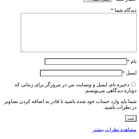
دیدگاه شما
*
نام
*
ایمیل
*
ذخیره نام، ایمیل و وبسایت من در مرورگر برای زمانی که
دوباره دیدگاهی می‌نویسم.
شما باید وارد حساب خود شده باشید تا قادر به اضافه کردن تصاویر
در نظرات باشید.
مشاهده نظرات بیشتر