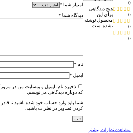
0
امتیاز شما
*
هیچ دیدگاهی
برای این
0
دیدگاه شما
*
محصول نوشته
نشده است.
0
0
نام
*
ایمیل
*
ذخیره نام، ایمیل و وبسایت من در مرورگ
که دوباره دیدگاهی می‌نویسم.
شما باید وارد حساب خود شده باشید تا قادر 
کردن تصاویر در نظرات باشید.
مشاهده نظرات بیشتر