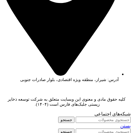
آدرس: شیراز، منطقه ویژه اقتصادی، بلوار صادرات جنوبی
کلیه حقوق مادی و معنوی این وبسایت متعلق به شرکت توسعه ذخایر
زیستی جلبک‌های فارس است (۱۴۰۴).
شبکه‌های اجتماعی
جستجو
بستن
جستجو