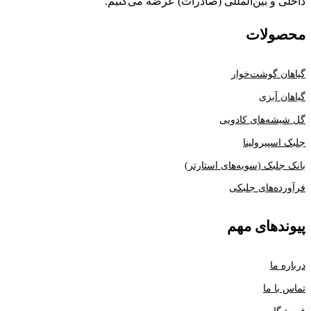
داخلی و بین‌المللی (صادرات) عرضه می‌کنیم.
محصولات
گیاهان گوشت‌خوار
گیاهان آبزی
گل شیشه‌های کادویی
جلبک اسپیرولینا
بانک جلبک (سویه‌های استارتر)
فرآورده‌های جلبکی
پیوندهای مهم
درباره ما
تماس با ما