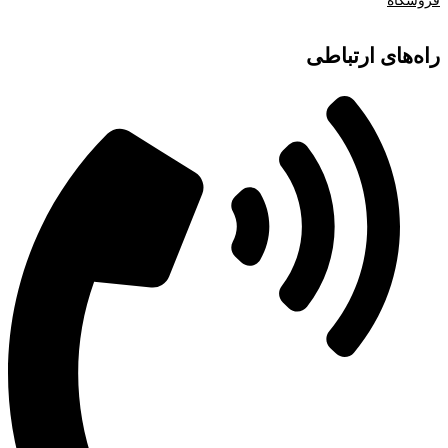
فروشگاه
راه‌های ارتباطی