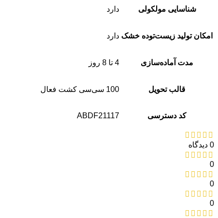
شناسایی مولکولی
دارد
امکان تولید زیست‌توده خشک
دارد
مدت آماده‌سازی
4 تا 8 روز
قالب تحویل
100 سی‌سی کشت فعال
کد دسترسی
ABDF21117
0 دیدگاه
0
0
0