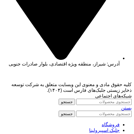
آدرس: شیراز، منطقه ویژه اقتصادی، بلوار صادرات جنوبی
کلیه حقوق مادی و معنوی این وبسایت متعلق به شرکت توسعه
ذخایر زیستی جلبک‌های فارس است (۱۴۰۴).
شبکه‌های اجتماعی
جستجو
بستن
جستجو
فروشگاه
جلبک اسپیرولینا