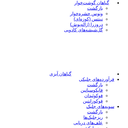
گیاهان گوشت‌خوار
بازگشت
ونوس حشره‌خوار
نپنتس (کوزه‌ای)
دروزرا (ژاله‌پوش)
گل‌شیشه‌های کادویی
گیاهان آبزی
فرآورده‌های جلبکی
بازگشت
فایکوسیانین
فوکوئیدان
فوکوزانتین
سویه‌های جلبک
بازگشت
ریزجلبک‌ها
علف‌های دریایی