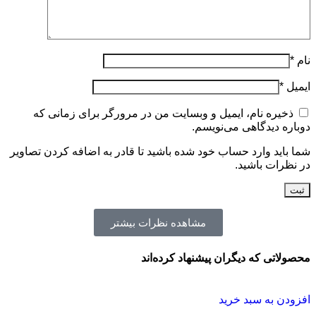
نام
*
ایمیل
*
ذخیره نام، ایمیل و وبسایت من در مرورگر برای زمانی که
دوباره دیدگاهی می‌نویسم.
شما باید وارد حساب خود شده باشید تا قادر به اضافه کردن تصاویر
در نظرات باشید.
مشاهده نظرات بیشتر
محصولاتی که دیگران پیشنهاد کرده‌اند
افزودن به سبد خرید