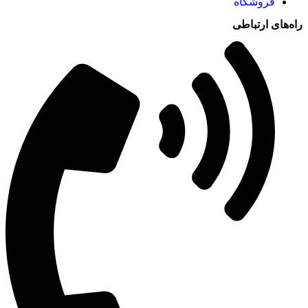
فروشگاه
راه‌های ارتباطی