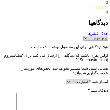
0
0
دیدگاهها
حذف فیلترها
هیچ دیدگاهی برای این محصول نوشته نشده است.
اولین نفری باشید که دیدگاهی را ارسال می کنید برای “سلناستروم
(Selenastrum sp.)”
نشانی ایمیل شما منتشر نخواهد شد.
بخش‌های موردنیاز
علامت‌گذاری شده‌اند
*
امتیاز شما
*
دیدگاه شما
*