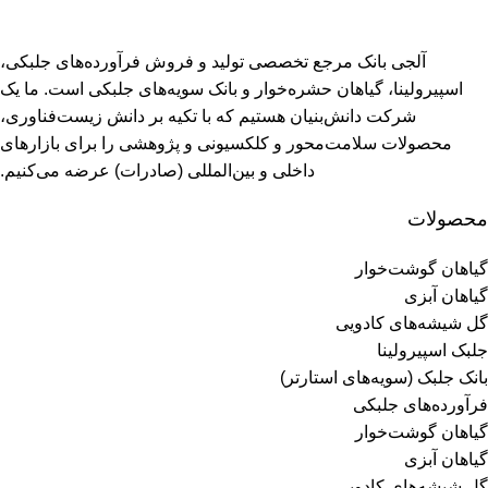
آلجی بانک مرجع تخصصی تولید و فروش فرآورده‌های جلبکی،
اسپیرولینا، گیاهان حشره‌خوار و بانک سویه‌های جلبکی است. ما یک
شرکت دانش‌بنیان هستیم که با تکیه بر دانش زیست‌فناوری،
محصولات سلامت‌محور و کلکسیونی و پژوهشی را برای بازارهای
داخلی و بین‌المللی (صادرات) عرضه می‌کنیم.
محصولات
گیاهان گوشت‌خوار
گیاهان آبزی
گل شیشه‌های کادویی
جلبک اسپیرولینا
بانک جلبک (سویه‌های استارتر)
فرآورده‌های جلبکی
گیاهان گوشت‌خوار
گیاهان آبزی
گل شیشه‌های کادویی