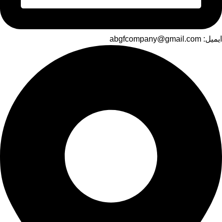
ایمیل: abgfcompany@gmail.com