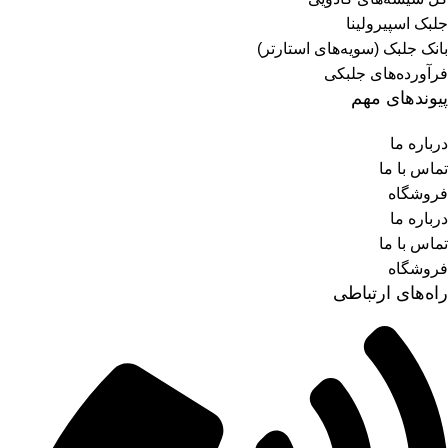
جلبک اسپیرولینا
بانک جلبک (سویه‌های استارتر)
فرآورده‌های جلبکی
پیوندهای مهم
درباره ما
تماس با ما
فروشگاه
درباره ما
تماس با ما
فروشگاه
راه‌های ارتباطی