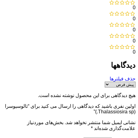
0
0
0
0
0
دیدگاهها
حذف فیلترها
هیچ دیدگاهی برای این محصول نوشته نشده است.
اولین نفری باشید که دیدگاهی را ارسال می کنید برای “تالوسیوسرا
(Thalassiosira sp.)”
نشانی ایمیل شما منتشر نخواهد شد.
بخش‌های موردنیاز
علامت‌گذاری شده‌اند
*