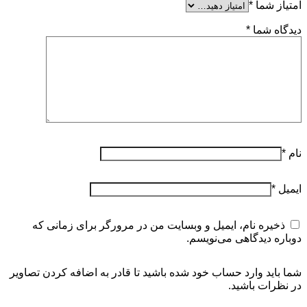
امتیاز شما
*
دیدگاه شما
*
نام
*
ایمیل
*
ذخیره نام، ایمیل و وبسایت من در مرورگر برای زمانی که
دوباره دیدگاهی می‌نویسم.
شما باید وارد حساب خود شده باشید تا قادر به اضافه کردن تصاویر
در نظرات باشید.