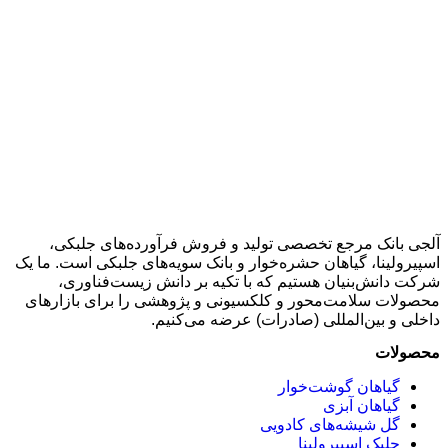
آلجی بانک مرجع تخصصی تولید و فروش فرآورده‌های جلبکی،
اسپیرولینا، گیاهان حشره‌خوار و بانک سویه‌های جلبکی است. ما یک
شرکت دانش‌بنیان هستیم که با تکیه بر دانش زیست‌فناوری،
محصولات سلامت‌محور و کلکسیونی و پژوهشی را برای بازارهای
داخلی و بین‌المللی (صادرات) عرضه می‌کنیم.
محصولات
گیاهان گوشت‌خوار
گیاهان آبزی
گل شیشه‌های کادویی
جلبک اسپیرولینا