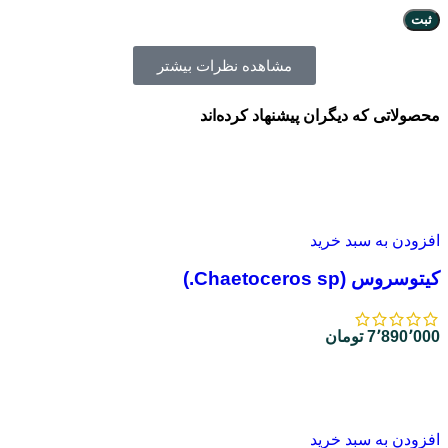
مشاهده نظرات بیشتر
محصولاتی که دیگران پیشنهاد کرده‌اند
افزودن به سبد خرید
کیتوسروس (Chaetoceros sp.)
7٬890٬000
تومان
افزودن به سبد خرید