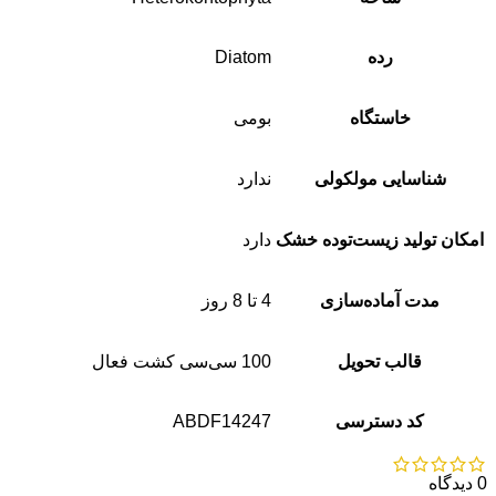
رده
Diatom
خاستگاه
بومی
شناسایی مولکولی
ندارد
امکان تولید زیست‌توده خشک
دارد
مدت آماده‌سازی
4 تا 8 روز
قالب تحویل
100 سی‌سی کشت فعال
کد دسترسی
ABDF14247
0 دیدگاه