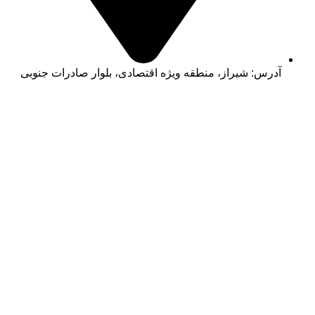
آدرس: شیراز، منطقه ویژه اقتصادی، بلوار صادرات جنوبی