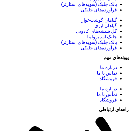
بانک جلبک (سویه‌های استارتر)
فرآورده‌های جلبکی
گیاهان گوشت‌خوار
گیاهان آبزی
گل شیشه‌های کادویی
جلبک اسپیرولینا
بانک جلبک (سویه‌های استارتر)
فرآورده‌های جلبکی
پیوندهای مهم
درباره ما
تماس با ما
فروشگاه
درباره ما
تماس با ما
فروشگاه
راه‌های ارتباطی