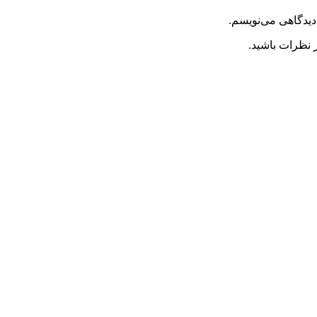
دیدگاهی می‌نویسم.
 نظرات باشید.