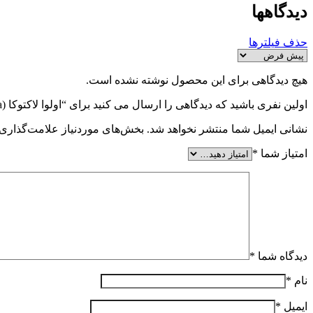
دیدگاهها
حذف فیلترها
هیچ دیدگاهی برای این محصول نوشته نشده است.
اولین نفری باشید که دیدگاهی را ارسال می کنید برای “اولوا لاکتوکا (Ulva lactoca) – کاهو دریایی”
نشانی ایمیل شما منتشر نخواهد شد.
بخش‌های موردنیاز علامت‌گذاری 
امتیاز شما
*
دیدگاه شما
*
نام
*
ایمیل
*