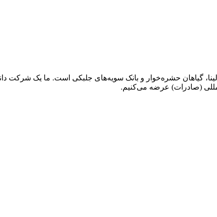
نا، گیاهان حشره‌خوار و بانک سویه‌های جلبکی است. ما یک شرکت دان
مللی (صادرات) عرضه می‌کنیم.