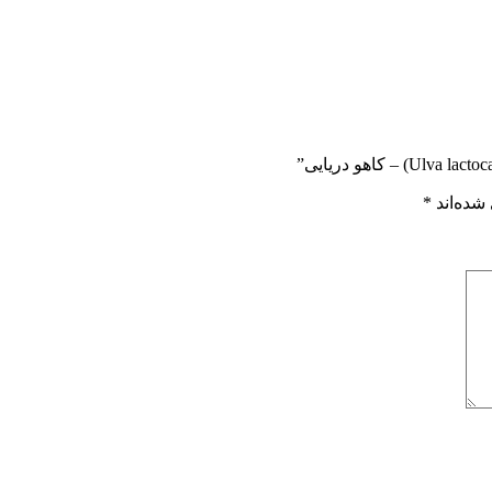
شده‌اند
*