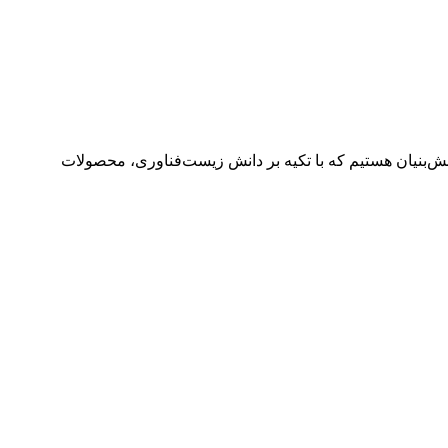
ش‌بنیان هستیم که با تکیه بر دانش زیست‌فناوری، محصولات