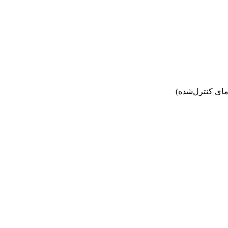
ای کنترل‌شده)