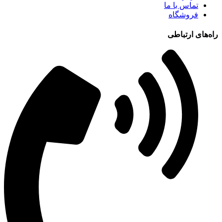
تماس با ما
فروشگاه
راه‌های ارتباطی