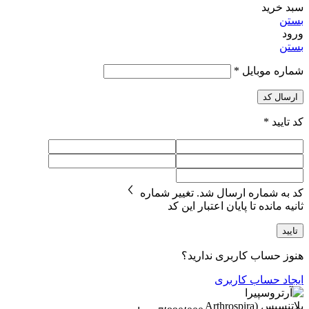
سبد خرید
بستن
ورود
بستن
شماره موبایل
*
ارسال کد
کد تایید
*
کد به شماره
ارسال شد.
تغییر شماره
ثانیه مانده تا پایان اعتبار این کد
تایید
هنوز حساب کاربری ندارید؟
ایجاد حساب کاربری