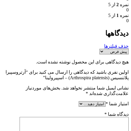
نمره
2
از 5
0
نمره
1
از 5
0
دیدگاهها
حذف فیلترها
هیچ دیدگاهی برای این محصول نوشته نشده است.
اولین نفری باشید که دیدگاهی را ارسال می کنید برای “آرتروسپیرا
پلاتنسیس (Arthrospira platensis) – اسپیرولینا”
نشانی ایمیل شما منتشر نخواهد شد.
بخش‌های موردنیاز
علامت‌گذاری شده‌اند
*
امتیاز شما
*
دیدگاه شما
*