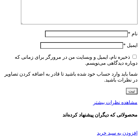
نام
*
ایمیل
*
ذخیره نام، ایمیل و وبسایت من در مرورگر برای زمانی که
دوباره دیدگاهی می‌نویسم.
شما باید وارد حساب خود شده باشید تا قادر به اضافه کردن تصاویر
در نظرات باشید.
مشاهده نظرات بیشتر
محصولاتی که دیگران پیشنهاد کرده‌اند
افزودن به سبد خرید