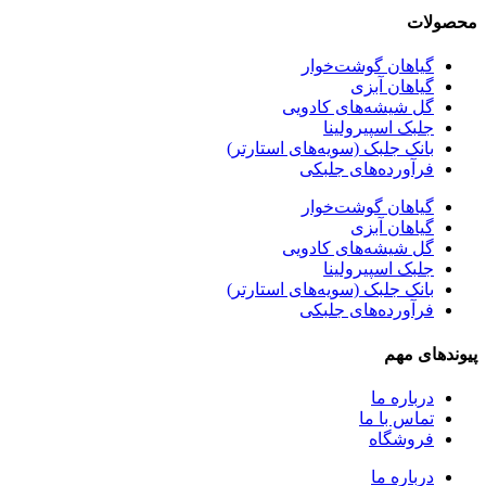
محصولات
گیاهان گوشت‌خوار
گیاهان آبزی
گل شیشه‌های کادویی
جلبک اسپیرولینا
بانک جلبک (سویه‌های استارتر)
فرآورده‌های جلبکی
گیاهان گوشت‌خوار
گیاهان آبزی
گل شیشه‌های کادویی
جلبک اسپیرولینا
بانک جلبک (سویه‌های استارتر)
فرآورده‌های جلبکی
پیوندهای مهم
درباره ما
تماس با ما
فروشگاه
درباره ما