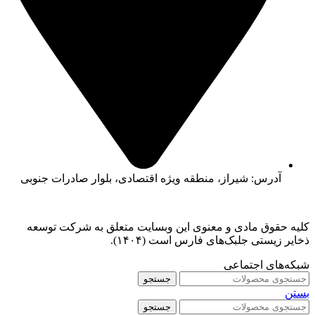
آدرس: شیراز، منطقه ویژه اقتصادی، بلوار صادرات جنوبی
کلیه حقوق مادی و معنوی این وبسایت متعلق به شرکت توسعه
ذخایر زیستی جلبک‌های فارس است (۱۴۰۴).
شبکه‌های اجتماعی
جستجو
بستن
جستجو