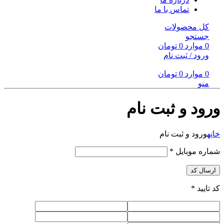
تماس با ما
کل محصولات
جستجو
0
موارد
0
تومان
ورود / ثبت نام
0
موارد
0
تومان
منو
ورود و ثبت نام
خانه
ورود و ثبت نام
شماره موبایل
*
ارسال کد
کد تایید
*