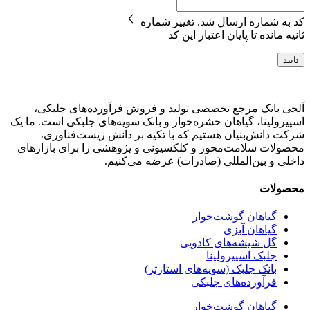
کد به شماره
ارسال شد.
تغییر شماره
ثانیه مانده تا پایان اعتبار این کد
تایید
آلجی بانک مرجع تخصصی تولید و فروش فرآورده‌های جلبکی،
اسپیرولینا، گیاهان حشره‌خوار و بانک سویه‌های جلبکی است. ما یک
شرکت دانش‌بنیان هستیم که با تکیه بر دانش زیست‌فناوری،
محصولات سلامت‌محور و کلکسیونی و پژوهشی را برای بازارهای
داخلی و بین‌المللی (صادرات) عرضه می‌کنیم.
محصولات
گیاهان گوشت‌خوار
گیاهان آبزی
گل شیشه‌های کادویی
جلبک اسپیرولینا
بانک جلبک (سویه‌های استارتر)
فرآورده‌های جلبکی
گیاهان گوشت‌خوار