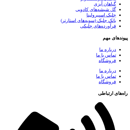
گیاهان آبزی
گل شیشه‌های کادویی
جلبک اسپیرولینا
بانک جلبک (سویه‌های استارتر)
فرآورده‌های جلبکی
پیوندهای مهم
درباره ما
تماس با ما
فروشگاه
درباره ما
تماس با ما
فروشگاه
راه‌های ارتباطی