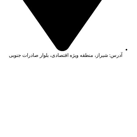
آدرس: شیراز، منطقه ویژه اقتصادی، بلوار صادرات جنوبی