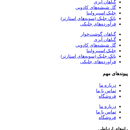
گیاهان آبزی
گل شیشه‌های کادویی
جلبک اسپیرولینا
بانک جلبک (سویه‌های استارتر)
فرآورده‌های جلبکی
گیاهان گوشت‌خوار
گیاهان آبزی
گل شیشه‌های کادویی
جلبک اسپیرولینا
بانک جلبک (سویه‌های استارتر)
فرآورده‌های جلبکی
پیوندهای مهم
درباره ما
تماس با ما
فروشگاه
درباره ما
تماس با ما
فروشگاه
راه‌های ارتباطی