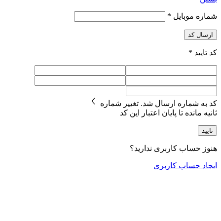
شماره موبایل
*
ارسال کد
کد تایید
*
کد به شماره
ارسال شد.
تغییر شماره
ثانیه مانده تا پایان اعتبار این کد
تایید
هنوز حساب کاربری ندارید؟
ایجاد حساب کاربری