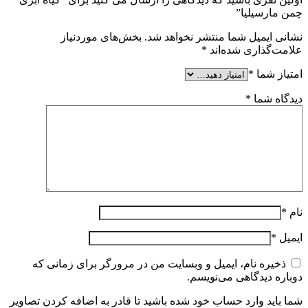
چمن مارسیلیا”
نشانی ایمیل شما منتشر نخواهد شد.
بخش‌های موردنیاز
علامت‌گذاری شده‌اند
*
امتیاز شما
*
دیدگاه شما
*
نام
*
ایمیل
*
ذخیره نام، ایمیل و وبسایت من در مرورگر برای زمانی که
دوباره دیدگاهی می‌نویسم.
شما باید وارد حساب خود شده باشید تا قادر به اضافه کردن تصاویر