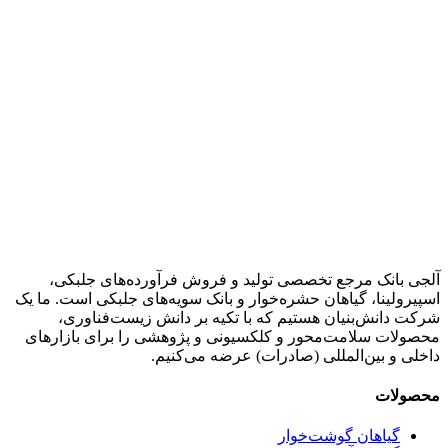
آلجی بانک مرجع تخصصی تولید و فروش فرآورده‌های جلبکی،
اسپیرولینا، گیاهان حشره‌خوار و بانک سویه‌های جلبکی است. ما یک
شرکت دانش‌بنیان هستیم که با تکیه بر دانش زیست‌فناوری،
محصولات سلامت‌محور و کلکسیونی و پژوهشی را برای بازارهای
داخلی و بین‌المللی (صادرات) عرضه می‌کنیم.
محصولات
گیاهان گوشت‌خوار